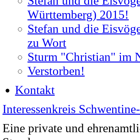
Stefan und die Eisvög
Württemberg) 2015!
Stefan und die Eisvög
zu Wort
Sturm "Christian" im 
Verstorben!
Kontakt
Interessenkreis Schwentine
Eine private und ehrenamtli