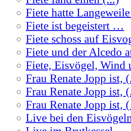
Fiete hatte Langeweil
Fiete ist begeistert …
Fiete schoss auf Eisvo
Fiete und der Alcedo a
Fiete, Eisvögel, Wind u
Frau Renate Jopp ist, (.
Frau Renate Jopp ist, (.
Frau Renate Jopp ist, (
Live bei den Eisvögel
Live im Brutkessel