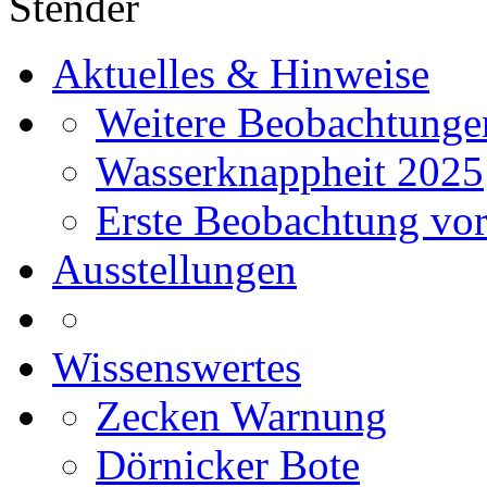
Stender
Aktuelles & Hinweise
Weitere Beobachtunge
Wasserknappheit 2025
Erste Beobachtung vor
Ausstellungen
Wissenswertes
Zecken Warnung
Dörnicker Bote