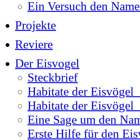
Ein Versuch den Namen
Projekte
Reviere
Der Eisvogel
Steckbrief
Habitate der Eisvögel
Habitate der Eisvögel
Eine Sage um den Na
Erste Hilfe für den Ei