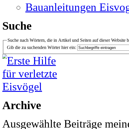
Bauanleitungen Eisvog
Suche
Suche nach Wörtern, die in Artikel und Seiten auf dieser Website 
Gib die zu suchenden Wörter hier ein:
Archive
Ausgewählte Beiträge meiner