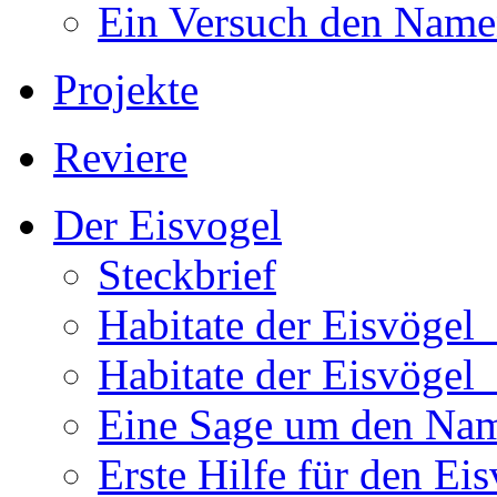
Ein Versuch den Namen
Projekte
Reviere
Der Eisvogel
Steckbrief
Habitate der Eisvögel
Habitate der Eisvögel
Eine Sage um den Na
Erste Hilfe für den Ei