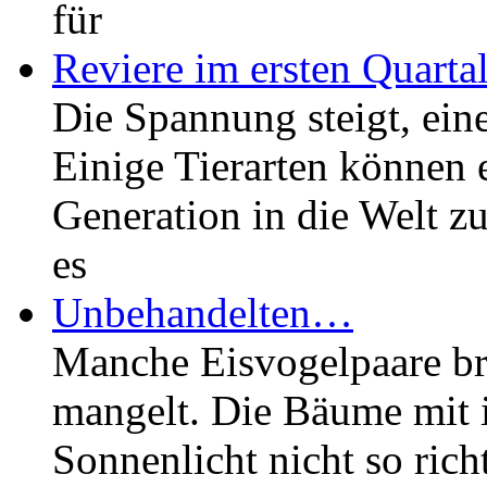
für
Reviere im ersten Quarta
Die Spannung steigt, eine
Einige Tierarten können 
Generation in die Welt zu
es
Unbehandelten…
Manche Eisvogelpaare brü
mangelt. Die Bäume mit i
Sonnenlicht nicht so ric