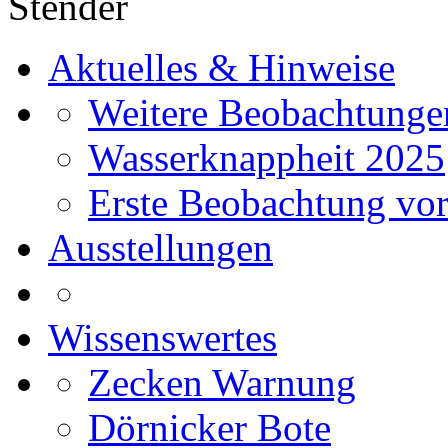
Stender
Aktuelles & Hinweise
Weitere Beobachtunge
Wasserknappheit 2025
Erste Beobachtung vor
Ausstellungen
Wissenswertes
Zecken Warnung
Dörnicker Bote