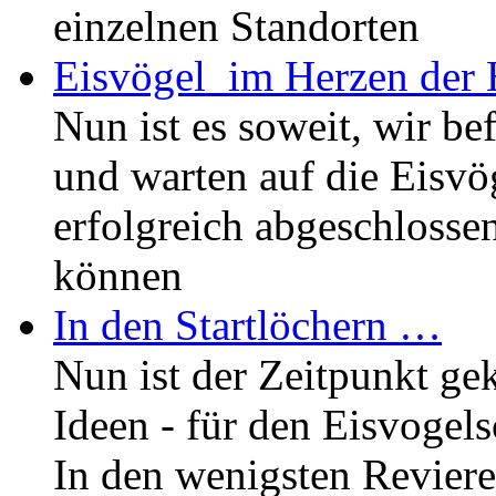
einzelnen Standorten
Eisvögel_im Herzen der 
Nun ist es soweit, wir b
und warten auf die Eisvö
erfolgreich abgeschlosse
können
In den Startlöchern …
Nun ist der Zeitpunkt g
Ideen - für den Eisvogel
In den wenigsten Revieren