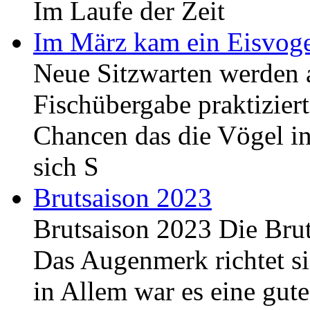
Im Laufe der Zeit
Im März kam ein Eisvog
Neue Sitzwarten werden a
Fischübergabe praktiziert
Chancen das die Vögel i
sich S
Brutsaison 2023
Brutsaison 2023 Die Brut
Das Augenmerk richtet si
in Allem war es eine gut