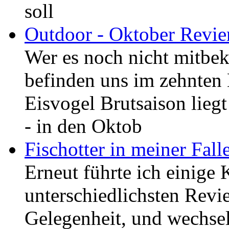
soll
Outdoor - Oktober Revie
Wer es noch nicht mitbe
befinden uns im zehnten
Eisvogel Brutsaison liegt
- in den Oktob
Fischotter in meiner Fall
Erneut führte ich einige 
unterschiedlichsten Revie
Gelegenheit, und wechsel