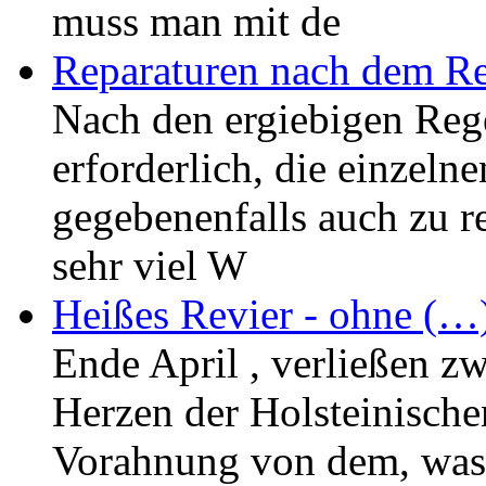
muss man mit de
Reparaturen nach dem R
Nach den ergiebigen Reg
erforderlich, die einzeln
gegebenenfalls auch zu r
sehr viel W
Heißes Revier - ohne (…
Ende April , verließen z
Herzen der Holsteinische
Vorahnung von dem, was 