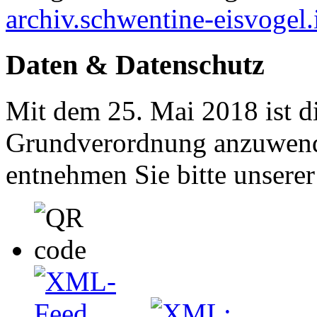
archiv.schwentine-eisvogel.
Daten & Datenschutz
Mit dem 25. Mai 2018 ist d
Grundverordnung anzuwend
entnehmen Sie bitte unsere