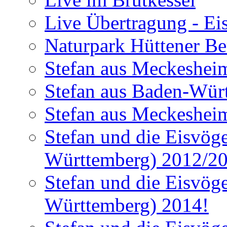
Live Übertragung - Ei
Naturpark Hüttener Berg
Stefan aus Meckesheim
Stefan aus Baden-Würt
Stefan aus Meckesheim
Stefan und die Eisvög
Württemberg) 2012/2
Stefan und die Eisvög
Württemberg) 2014!