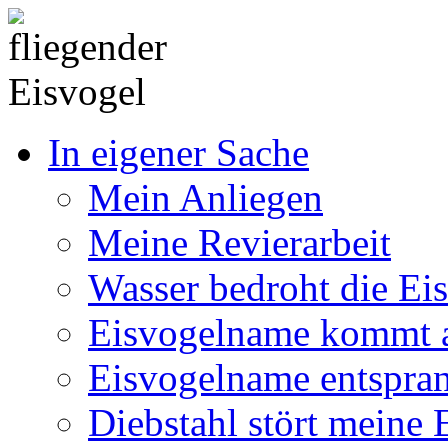
In eigener Sache
Mein Anliegen
Meine Revierarbeit
Wasser bedroht die Ei
Eisvogelname kommt 
Eisvogelname entspra
Diebstahl stört meine 